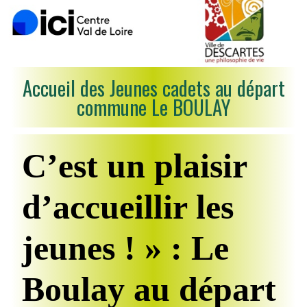
Accueil des Jeunes cadets au départ
commune Le BOULAY
C’est un plaisir
d’accueillir les
jeunes ! » : Le
Boulay au départ