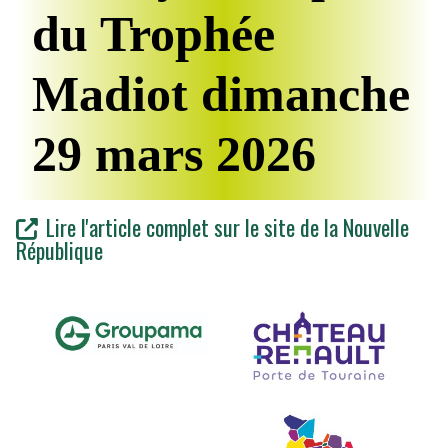
du Trophée
Madiot dimanche
29 mars 2026
Lire l'article complet sur le site de la Nouvelle
République