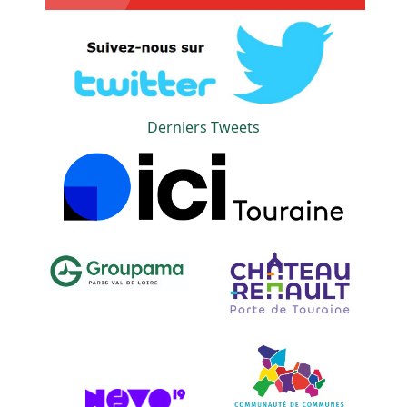
Derniers Tweets