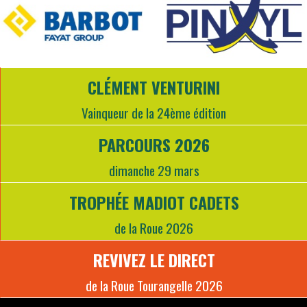
CLÉMENT VENTURINI
Vainqueur de la 24ème édition
PARCOURS 2026
dimanche 29 mars
TROPHÉE MADIOT CADETS
de la Roue 2026
REVIVEZ LE DIRECT
de la Roue Tourangelle 2026