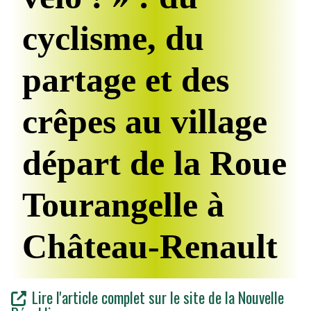
cyclisme, du
partage et des
crêpes au village
départ de la Roue
Tourangelle à
Château-Renault
Lire l'article complet sur le site de la Nouvelle