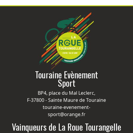
Touraine Evènement
Sport
BP4, place du Mal Leclerc,
F-37800 - Sainte Maure de Touraine
touraine-evenement-
sport@orange.fr
Vainqueurs de La Roue Tourangelle