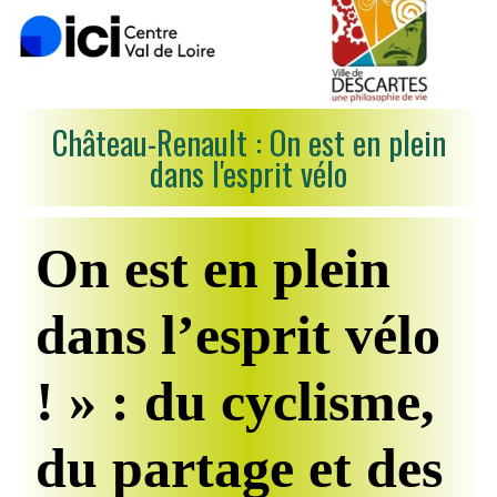
Château-Renault : On est en plein
dans l'esprit vélo
On est en plein
dans l’esprit vélo
! » : du cyclisme,
du partage et des