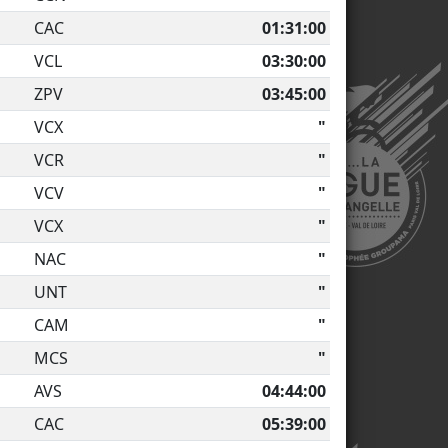
CAC
01:31:00
VCL
03:30:00
ZPV
03:45:00
VCX
"
VCR
"
VCV
"
VCX
"
NAC
"
UNT
"
CAM
"
MCS
"
AVS
04:44:00
CAC
05:39:00