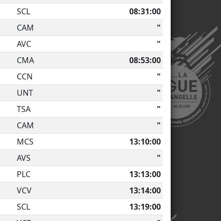
SCL
08:31:00
CAM
"
AVC
"
CMA
08:53:00
CCN
"
UNT
"
TSA
"
CAM
"
MCS
13:10:00
AVS
"
PLC
13:13:00
VCV
13:14:00
SCL
13:19:00