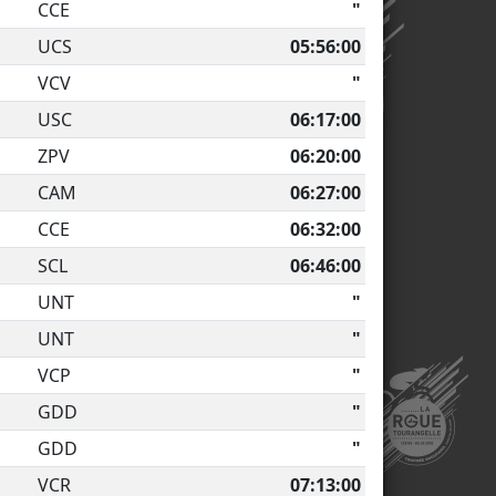
CCE
"
UCS
05:56:00
VCV
"
USC
06:17:00
ZPV
06:20:00
CAM
06:27:00
CCE
06:32:00
SCL
06:46:00
UNT
"
UNT
"
VCP
"
GDD
"
GDD
"
VCR
07:13:00