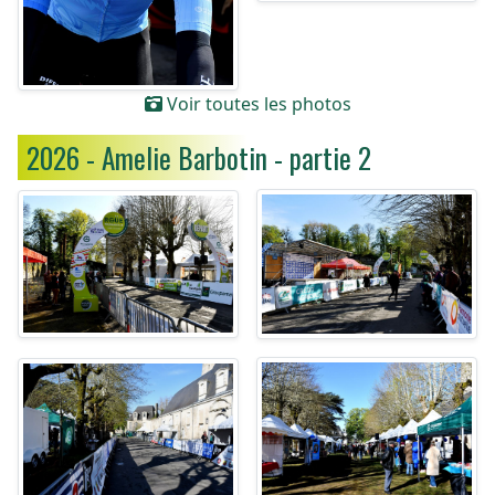
Voir toutes les photos
2026 - Amelie Barbotin - partie 2