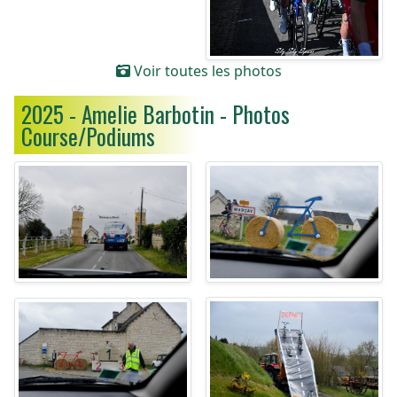
Voir toutes les photos
2025 - Amelie Barbotin - Photos
Course/Podiums