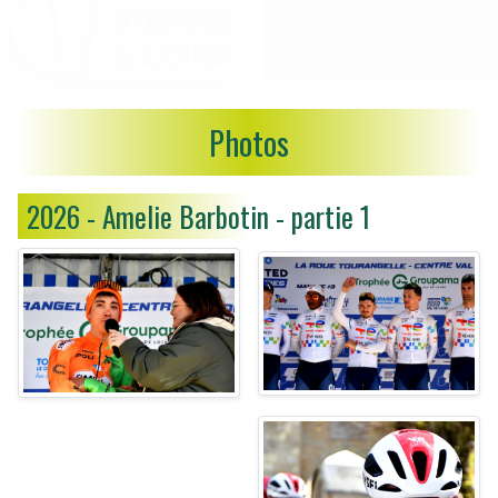
Photos
2026 - Amelie Barbotin - partie 1