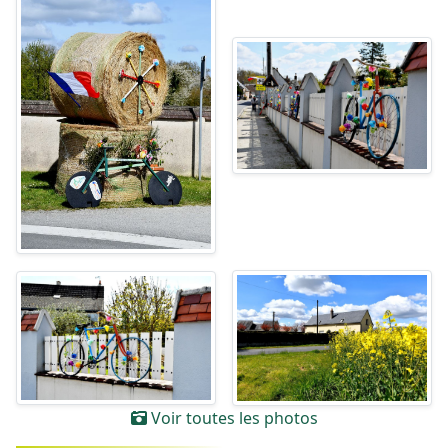
Voir toutes les photos