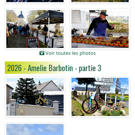
Voir toutes les photos
2026 - Amelie Barbotin - partie 3