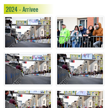
2024 - Arrivee