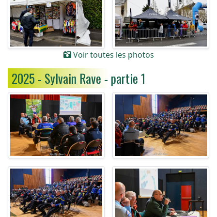
Voir toutes les photos
2025 - Sylvain Rave - partie 1