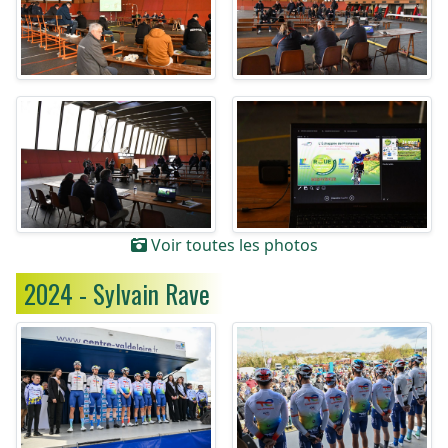
Voir toutes les photos
2024 - Sylvain Rave