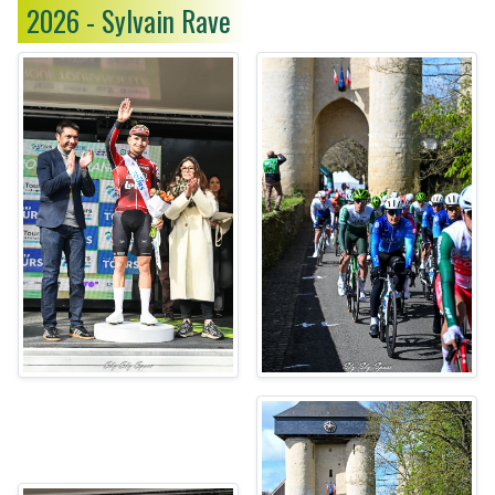
2026 - Sylvain Rave