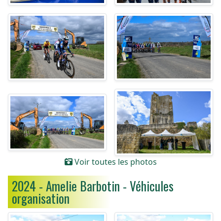
Voir toutes les photos
2024 - Amelie Barbotin - Véhicules
organisation