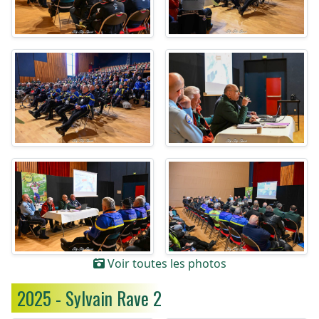
Voir toutes les photos
2025 - Sylvain Rave 2