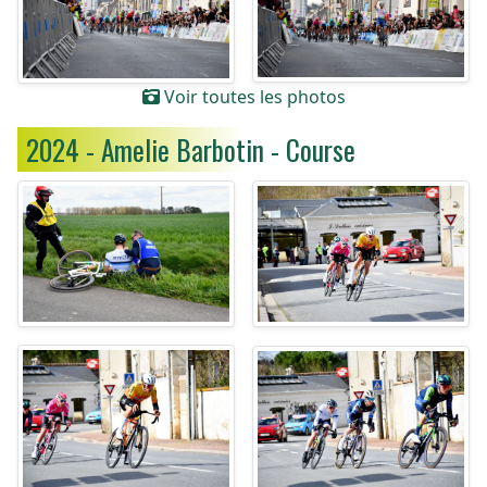
Voir toutes les photos
2024 - Amelie Barbotin - Course