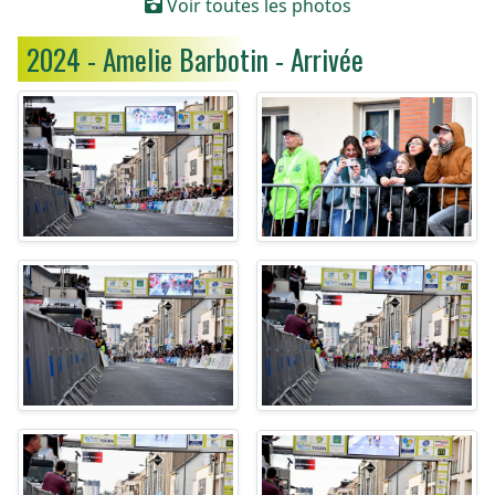
Voir toutes les photos
2024 - Amelie Barbotin - Arrivée