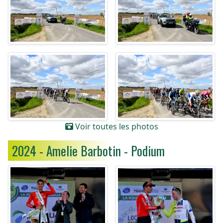
Voir toutes les photos
2024 - Amelie Barbotin - Podium