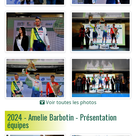
Voir toutes les photos
2024 - Amelie Barbotin - Présentation
équipes