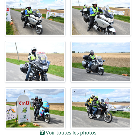
Voir toutes les photos