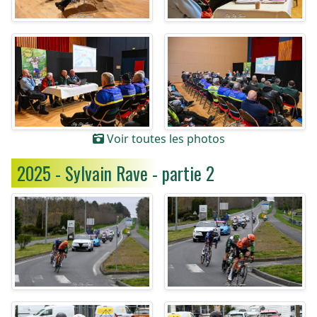
Voir toutes les photos
2025 - Sylvain Rave - partie 2