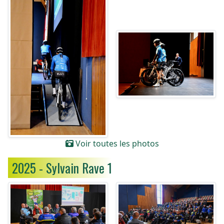
Voir toutes les photos
2025 - Sylvain Rave 1