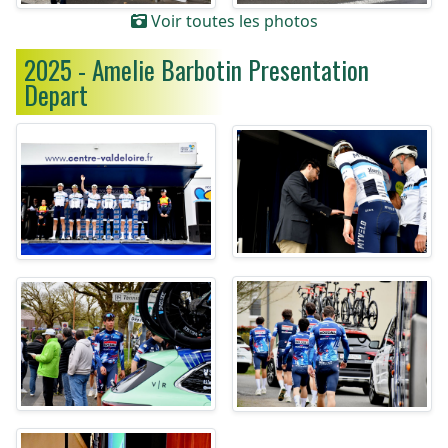
Voir toutes les photos
2025 - Amelie Barbotin Presentation
Depart