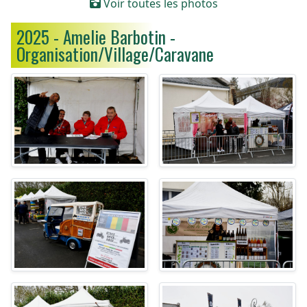
Voir toutes les photos
2025 - Amelie Barbotin -
Organisation/Village/Caravane