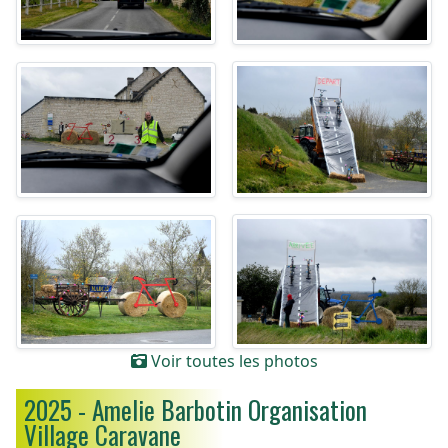
Voir toutes les photos
2025 - Amelie Barbotin Organisation
Village Caravane