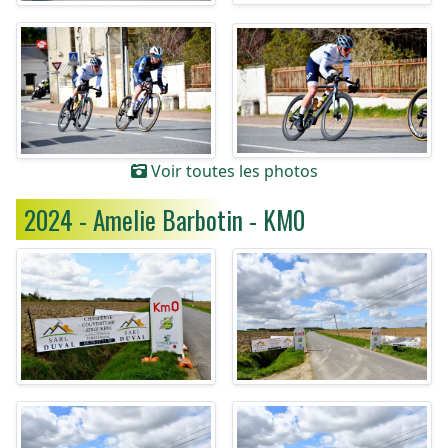
Voir toutes les photos
2024 - Amelie Barbotin - KM0