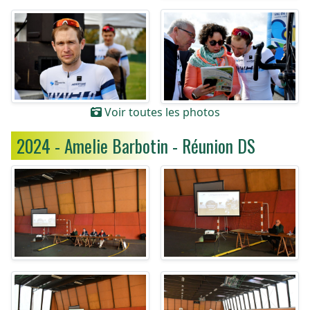
Voir toutes les photos
2024 - Amelie Barbotin - Réunion DS