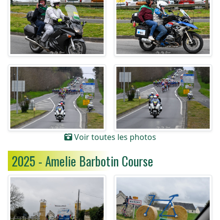
Voir toutes les photos
2025 - Amelie Barbotin Course