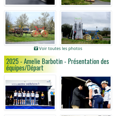
Voir toutes les photos
2025 - Amelie Barbotin - Présentation des
équipes/Départ