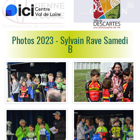
Photos 2023 - Sylvain Rave Samedi
B