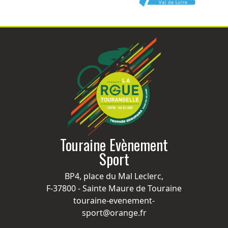
Touraine Evènement
Sport
BP4, place du Mal Leclerc,
F-37800 - Sainte Maure de Touraine
touraine-evenement-
sport@orange.fr