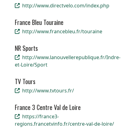
http://www.directvelo.com/index.php
France Bleu Touraine
http://www.francebleu.fr/touraine
NR Sports
http://www.lanouvellerepublique.fr/Indre-
et-Loire/Sport
TV Tours
http://www.tvtours.fr/
France 3 Centre Val de Loire
https://france3-
regions.francetvinfo.fr/centre-val-de-loire/