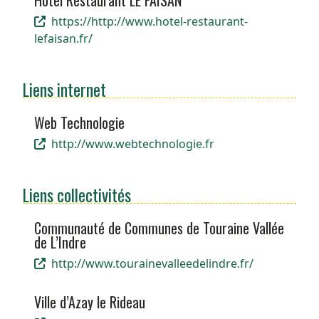
Hôtel Restaurant LE FAISAN
https://http://www.hotel-restaurant-
lefaisan.fr/
Liens internet
Web Technologie
http://www.webtechnologie.fr
Liens collectivités
Communauté de Communes de Touraine Vallée
de L’Indre
http://www.tourainevalleedelindre.fr/
Ville d’Azay le Rideau