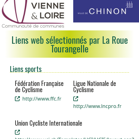
Liens web sélectionnés par La Roue
Tourangelle
Liens sports
Fédération Française
Ligue Nationale de
de Cyclisme
Cyclisme
http://www.ffc.fr
http://www.lncpro.fr
Union Cycliste Internationale