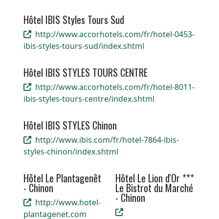
Hôtel IBIS Styles Tours Sud
http://www.accorhotels.com/fr/hotel-0453-
ibis-styles-tours-sud/index.shtml
Hôtel IBIS STYLES TOURS CENTRE
http://www.accorhotels.com/fr/hotel-8011-
ibis-styles-tours-centre/index.shtml
Hôtel IBIS STYLES Chinon
http://www.ibis.com/fr/hotel-7864-ibis-
styles-chinon/index.shtml
Hôtel Le Plantagenêt
Hôtel Le Lion d'Or ***
- Chinon
Le Bistrot du Marché
- Chinon
http://www.hotel-
plantagenet.com