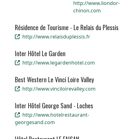
http://www.liondor-
chinon.com
Résidence de Tourisme - Le Relais du Plessis
http://www.relaisduplessis.fr
Inter Hôtel Le Garden
http://www.legardenhotel.com
Best Western Le Vinci Loire Valley
http://www.vinciloirevalley.com
Inter Hôtel George Sand - Loches
http://www.hotelrestaurant-
georgesand.com