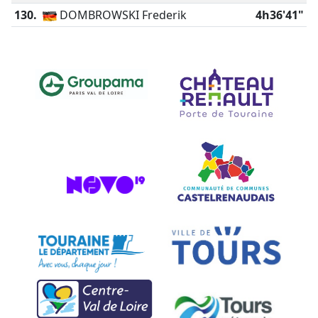
130.
DOMBROWSKI Frederik
4h36'41"