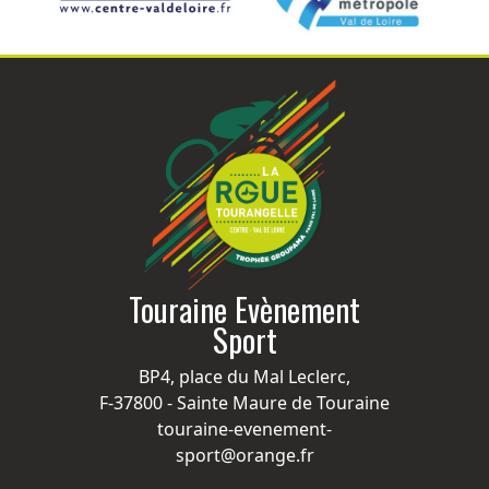
Touraine Evènement
Sport
BP4, place du Mal Leclerc,
F-37800 - Sainte Maure de Touraine
touraine-evenement-
sport@orange.fr