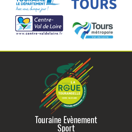
Touraine Evènement
Sport