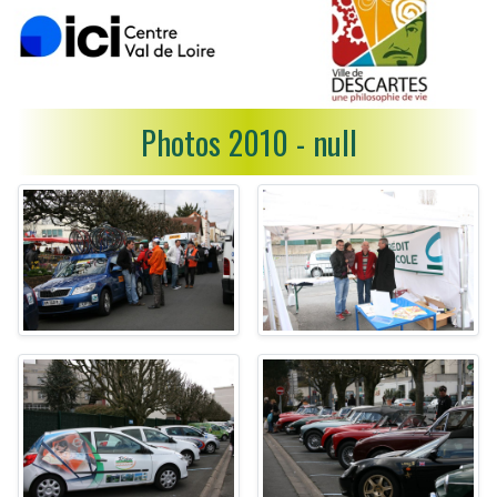
Photos 2010 - null