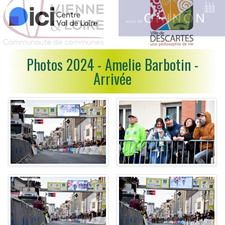
Photos 2024 - Amelie Barbotin -
Arrivée