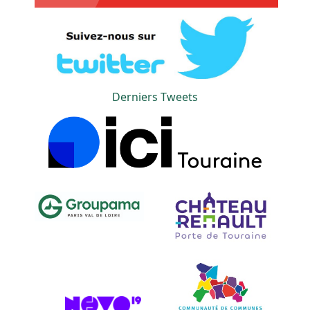
Derniers Tweets