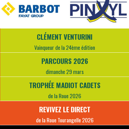
CLÉMENT VENTURINI
Vainqueur de la 24ème édition
PARCOURS 2026
dimanche 29 mars
TROPHÉE MADIOT CADETS
de la Roue 2026
REVIVEZ LE DIRECT
de la Roue Tourangelle 2026