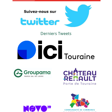
Derniers Tweets