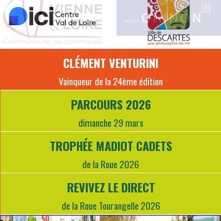
CLÉMENT VENTURINI
Vainqueur de la 24ème édition
PARCOURS 2026
dimanche 29 mars
TROPHÉE MADIOT CADETS
de la Roue 2026
REVIVEZ LE DIRECT
de la Roue Tourangelle 2026